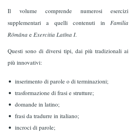
Il volume comprende numerosi esercizi
Familia
supplementari a quelli contenuti in
Rōmāna
Exercitia Latīna I
e
.
Questi sono di diversi tipi, dai più tradizionali ai
più innovativi:
inserimento di parole o di terminazioni;
trasformazione di frasi e strutture;
domande in latino;
frasi da tradurre in italiano;
incroci di parole;