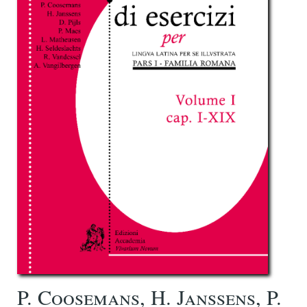
P. Coosemans, H. Janssens, P.