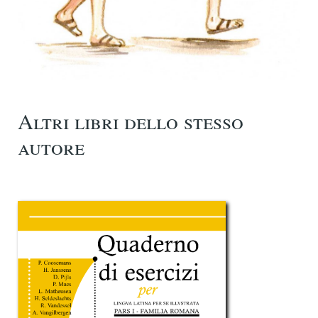
Altri libri dello stesso
autore