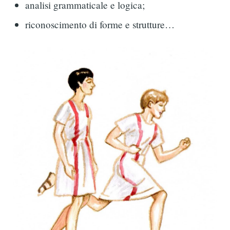
analisi grammaticale e logica;
riconoscimento di forme e strutture…