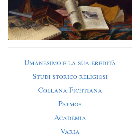
Umanesimo e la sua eredità
Studi storico religiosi
Collana Fichtiana
Patmos
Academia
Varia