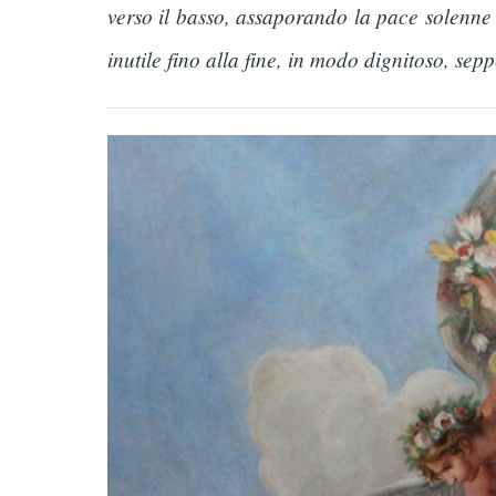
verso il basso, assaporando la pace solenne 
inutile fino alla fine, in modo dignitoso, sep