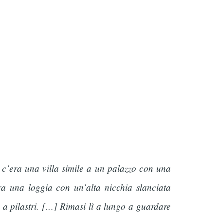
, c’era una villa simile a un palazzo con una
ra una loggia con un’alta nicchia slanciata
 a pilastri. […] Rimasi lì a lungo a guardare