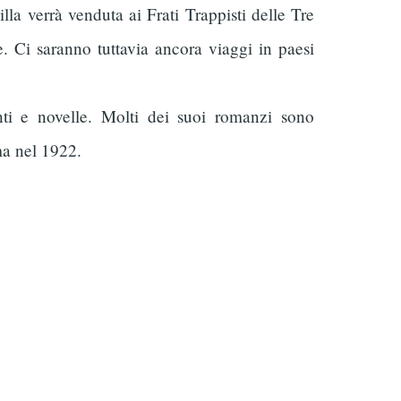
illa verrà venduta ai Frati Trappisti delle Tre
e. Ci saranno tuttavia ancora viaggi in paesi
ti e novelle. Molti dei suoi romanzi sono
ma nel 1922.