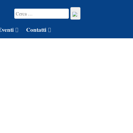
Eventi
Contatti