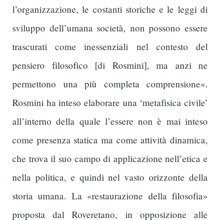
l’organizzazione, le costanti storiche e le leggi di
sviluppo dell’umana società, non possono essere
trascurati come inessenziali nel contesto del
pensiero filosofico [di Rosmini], ma anzi ne
permettono una più completa comprensione».
Rosmini ha inteso elaborare una ‘metafisica civile’
all’interno della quale l’essere non è mai inteso
come presenza statica ma come attività dinamica,
che trova il suo campo di applicazione nell’etica e
nella politica, e quindi nel vasto orizzonte della
storia umana. La «restaurazione della filosofia»
proposta dal Roveretano, in opposizione alle