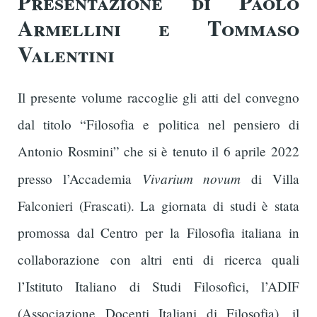
Presentazione di Paolo
Armellini e Tommaso
Valentini
Il presente volume raccoglie gli atti del convegno
dal titolo “Filosofia e politica nel pensiero di
Antonio Rosmini” che si è tenuto il 6 aprile 2022
Vivarium novum
presso l’Accademia
di Villa
Falconieri (Frascati). La giornata di studi è stata
promossa dal Centro per la Filosofia italiana in
collaborazione con altri enti di ricerca quali
l’Istituto Italiano di Studi Filosofici, l’ADIF
(Associazione Docenti Italiani di Filosofia), il