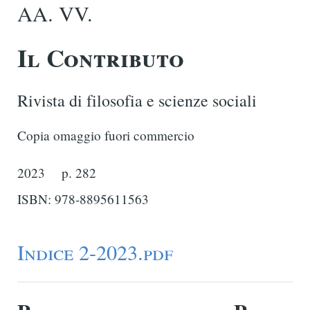
AA. VV.
Il Contributo
Rivista di filosofia e scienze sociali
Copia omaggio fuori commercio
2023
p. 282
ISBN: 978-8895611563
Indice 2-2023.pdf