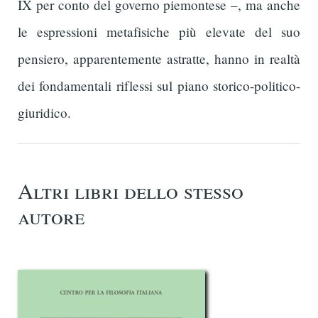
IX per conto del governo piemontese –, ma anche
le espressioni metafisiche più elevate del suo
pensiero, apparentemente astratte, hanno in realtà
dei fondamentali riflessi sul piano storico-politico-
giuridico.
Altri libri dello stesso
autore