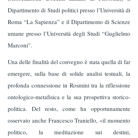
Dipartimento di Studi politici presso l’Università di
Roma “La Sapienza” e il Dipartimento di Scienze
umane presso l’Università degli Studi “Guglielmo
Marconi”.
Una delle finalità del convegno è stata quella di far
emergere, sulla base di solide analisi testuali, la
profonda connessione in Rosmini tra la riflessione
ontologico-metafisica e la sua prospettiva storico-
politica. Del resto, come ha opportunamente
osservato anche Francesco Traniello, «il momento
politico, la meditazione sui destini,