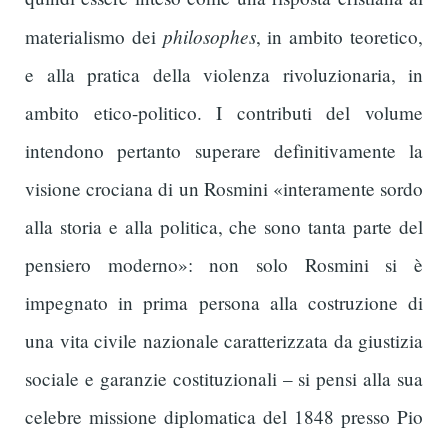
philosophes
materialismo dei
, in ambito teoretico,
e alla pratica della violenza rivoluzionaria, in
ambito etico-politico. I contributi del volume
intendono pertanto superare definitivamente la
visione crociana di un Rosmini «interamente sordo
alla storia e alla politica, che sono tanta parte del
pensiero moderno»: non solo Rosmini si è
impegnato in prima persona alla costruzione di
una vita civile nazionale caratterizzata da giustizia
sociale e garanzie costituzionali – si pensi alla sua
celebre missione diplomatica del 1848 presso Pio