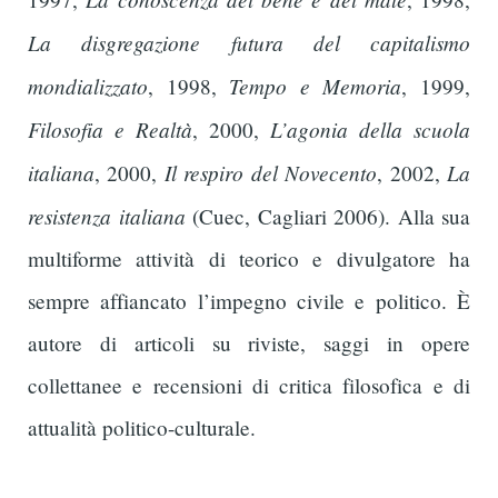
La disgregazione futura del capitalismo
mondializzato
Tempo e Memoria
, 1998,
, 1999,
Filosofia e Realtà
L’agonia della scuola
, 2000,
italiana
Il respiro del Novecento
La
, 2000,
, 2002,
resistenza italiana
(Cuec, Cagliari 2006). Alla sua
multiforme attività di teorico e divulgatore ha
sempre affiancato l’impegno civile e politico. È
autore di articoli su riviste, saggi in opere
collettanee e recensioni di critica filosofica e di
attualità politico-culturale.