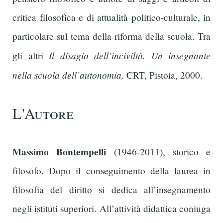
critica filosofica e di attualità politico-culturale, in
particolare sul tema della riforma della scuola. Tra
Il disagio dell’inciviltà. Un insegnante
gli altri
nella scuola dell’autonomia,
CRT, Pistoia, 2000.
L'Autore
Massimo Bontempelli
(1946-2011), storico e
filosofo. Dopo il conseguimento della laurea in
filosofia del diritto si dedica all’insegnamento
negli istituti superiori. All’attività didattica coniuga