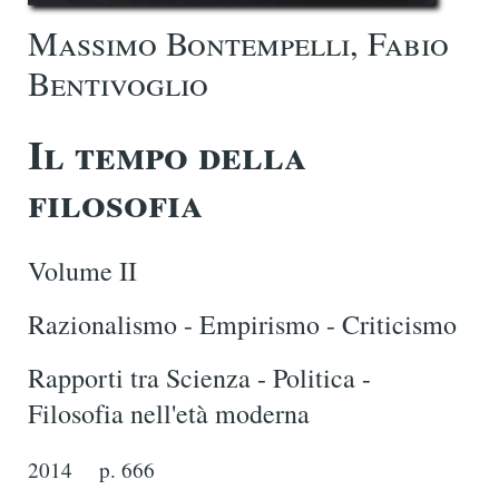
Massimo Bontempelli, Fabio
Bentivoglio
Il tempo della
filosofia
Volume II
Razionalismo - Empirismo - Criticismo
Rapporti tra Scienza - Politica -
Filosofia nell'età moderna
2014
p. 666