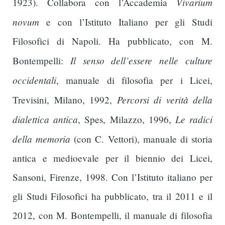
Vivarium
1923). Collabora con l’Accademia
novum
e con l’Istituto Italiano per gli Studi
Filosofici di Napoli. Ha pubblicato, con M.
Il senso dell’essere nelle culture
Bontempelli:
occidentali
, manuale di filosofia per i Licei,
Percorsi di verità della
Trevisini, Milano, 1992,
dialettica antica
Le radici
, Spes, Milazzo, 1996,
della memoria
(con C. Vettori), manuale di storia
antica e medioevale per il biennio dei Licei,
Sansoni, Firenze, 1998. Con l’Istituto italiano per
gli Studi Filosofici ha pubblicato, tra il 2011 e il
2012, con M. Bontempelli, il manuale di filosofia