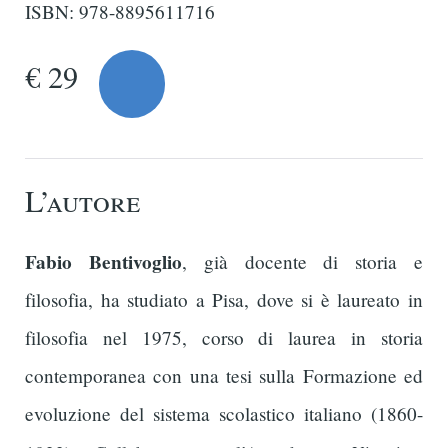
ISBN: 978-8895611716
€ 29
L’autore
Fabio Bentivoglio
, già docente di storia e
filosofia, ha studiato a Pisa, dove si è laureato in
filosofia nel 1975, corso di laurea in storia
contemporanea con una tesi sulla Formazione ed
evoluzione del sistema scolastico italiano (1860-