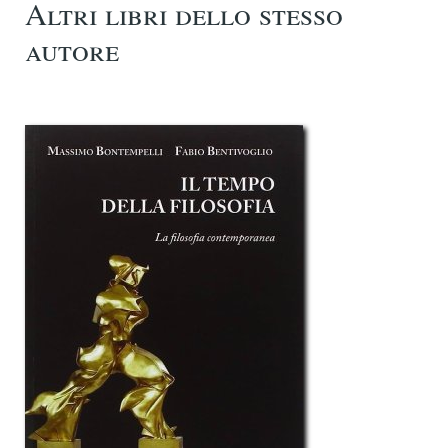
Altri libri dello stesso
autore