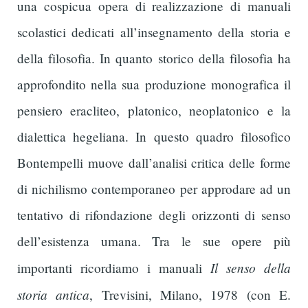
una cospicua opera di realizzazione di manuali
scolastici dedicati all’insegnamento della storia e
della filosofia. In quanto storico della filosofia ha
approfondito nella sua produzione monografica il
pensiero eracliteo, platonico, neoplatonico e la
dialettica hegeliana. In questo quadro filosofico
Bontempelli muove dall’analisi critica delle forme
di nichilismo contemporaneo per approdare ad un
tentativo di rifondazione degli orizzonti di senso
dell’esistenza umana. Tra le sue opere più
Il senso della
importanti ricordiamo i manuali
storia antica
, Trevisini, Milano, 1978 (con E.