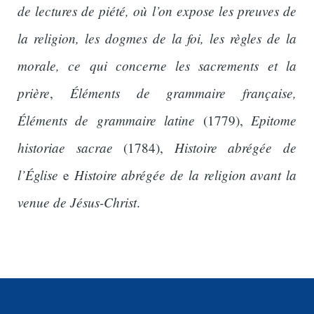
de lectures de piété, où l’on expose les preuves de
la religion, les dogmes de la foi, les règles de la
morale, ce qui concerne les sacrements et la
prière
Éléments de grammaire française,
,
Éléments de grammaire latine
Epitome
(1779),
historiae sacrae
Histoire abrégée de
(1784),
l’Église
Histoire abrégée de la religion avant la
e
venue de Jésus-Christ
.