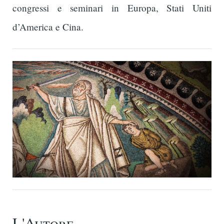
congressi e seminari in Europa, Stati Uniti
d’America e Cina.
L'Autore