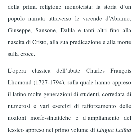
della prima religione monoteista: la storia d’un
popolo narrata attraverso le vicende d’Abramo,
Giuseppe, Sansone, Dalila e tanti altri fino alla
nascita di Cristo, alla sua predicazione e alla morte
sulla croce.
L’opera classica dell’abate Charles François
Lhomond (1727-1794), sulla quale hanno appreso
il latino molte generazioni di studenti, corredata di
numerosi e vari esercizi di rafforzamento delle
nozioni morfo-sintattiche e d’ampliamento del
Lingua Latīna
lessico appreso nel primo volume di