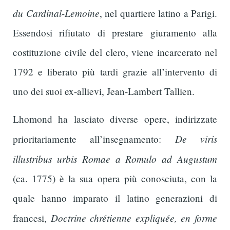
du Cardinal-Lemoine
, nel quartiere latino a Parigi.
Essendosi rifiutato di prestare giuramento alla
costituzione civile del clero, viene incarcerato nel
1792 e liberato più tardi grazie all’intervento di
uno dei suoi ex-allievi, Jean-Lambert Tallien.
Lhomond ha lasciato diverse opere, indirizzate
De viris
prioritariamente all’insegnamento:
illustribus urbis Romae a Romulo ad Augustum
(ca. 1775) è la sua opera più conosciuta, con la
quale hanno imparato il latino generazioni di
Doctrine chrétienne expliquée, en forme
francesi,