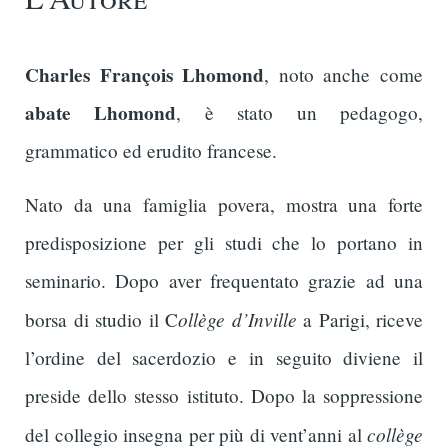
Charles François Lhomond
, noto anche come
abate Lhomond
, è stato un pedagogo,
grammatico ed erudito francese.
Nato da una famiglia povera, mostra una forte
predisposizione per gli studi che lo portano in
seminario. Dopo aver frequentato grazie ad una
ollège d’Inville
borsa di studio il C
a Parigi, riceve
l’ordine del sacerdozio e in seguito diviene il
preside dello stesso istituto. Dopo la soppressione
collège
del collegio insegna per più di vent’anni al