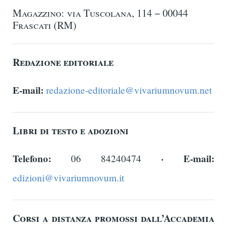
Magazzino: via Tuscolana, 114 − 00044
Frascati (RM)
Redazione editoriale
E-mail:
redazione-editoriale@vivariumnovum.net
Libri di testo e adozioni
Telefono:
·
E-mail:
06 84240474
edizioni@vivariumnovum.it
Corsi a distanza promossi dall’Accademia