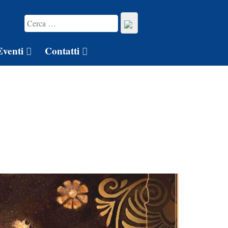
Eventi
Contatti