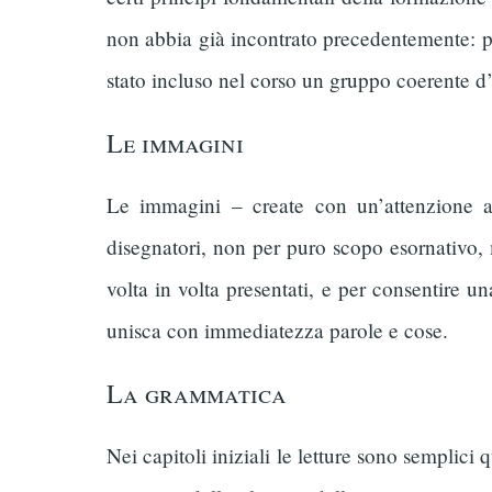
non abbia già incontrato precedentemente: per
stato incluso nel corso un gruppo coerente d’
Le immagini
Le immagini – create con un’attenzione ai 
disegnatori, non per puro scopo esornativo, 
volta in volta presentati, e per consentire u
unisca con immediatezza parole e cose.
La grammatica
Nei capitoli iniziali le letture sono semplici