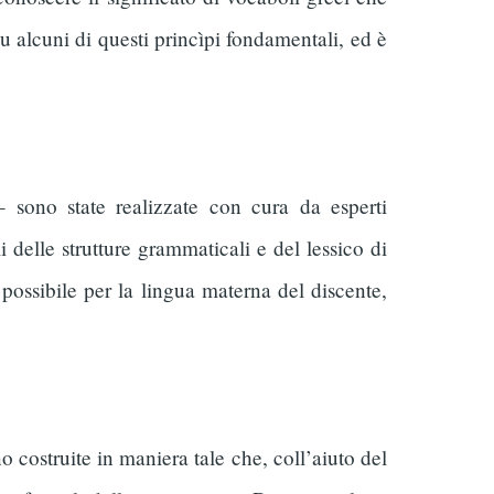
u alcuni di questi princìpi fondamentali, ed è
– sono state realizzate con cura da esperti
delle strutture grammaticali e del lessico di
 possibile per la lingua materna del discente,
o costruite in maniera tale che, coll’aiuto del