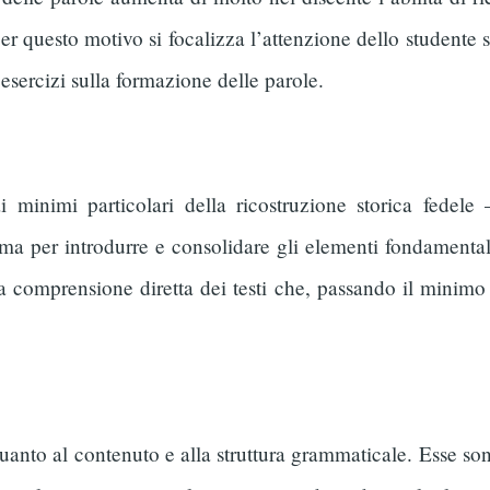
 questo motivo si focalizza l’attenzione dello studente s
esercizi sulla formazione delle parole.
minimi particolari della ricostruzione storica fedele 
ma per introdurre e consolidare gli elementi fondamentali 
na comprensione diretta dei testi che, passando il minimo
 quanto al contenuto e alla struttura grammaticale. Esse son